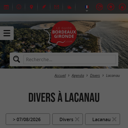
Accueil
Agenda
Divers
Lacanau
Divers à Lacanau
> 07/08/2026
Divers
Lacanau