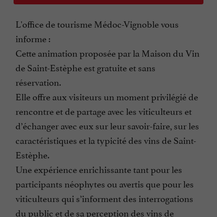
L'office de tourisme Médoc-Vignoble vous
informe :
Cette animation proposée par la Maison du Vin
de Saint-Estèphe est gratuite et sans
réservation.
Elle offre aux visiteurs un moment privilégié de
rencontre et de partage avec les viticulteurs et
d’échanger avec eux sur leur savoir-faire, sur les
caractéristiques et la typicité des vins de Saint-
Estèphe.
Une expérience enrichissante tant pour les
participants néophytes ou avertis que pour les
viticulteurs qui s’informent des interrogations
du public et de sa perception des vins de