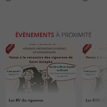
ÉVÈNEMENTS
À PROXIMITÉ
Les RV du vigneron
Les RDV du