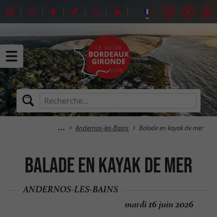
Andernos-les-Bains
Balade en kayak de mer
Balade en kayak de mer
ANDERNOS-LES-BAINS
mardi 16 juin 2026