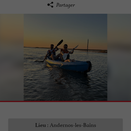
Partager
Andernos-les-Bains
Lieu :