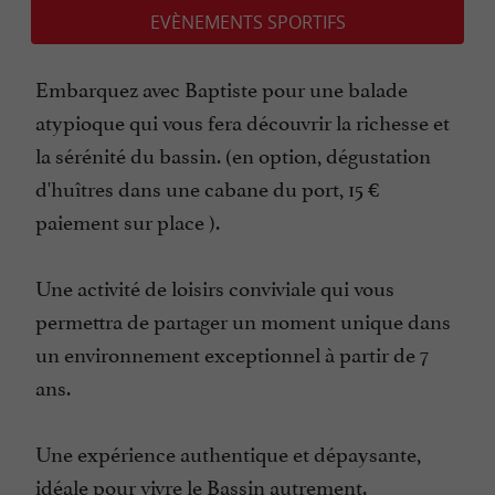
EVÈNEMENTS SPORTIFS
Embarquez avec Baptiste pour une balade
atypioque qui vous fera découvrir la richesse et
la sérénité du bassin. (en option, dégustation
d'huîtres dans une cabane du port, 15 €
paiement sur place ).
Une activité de loisirs conviviale qui vous
permettra de partager un moment unique dans
un environnement exceptionnel à partir de 7
ans.
Une expérience authentique et dépaysante,
idéale pour vivre le Bassin autrement.