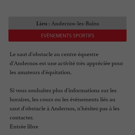
Andernos-les-Bains
Lieu :
EVÈNEMENTS SPORTIFS
Le saut d'obstacle au centre équestre
d'Andernos est une activité très appréciée pour
les amateurs d'équitation.
Si vous souhaitez plus d'informations sur les
horaires, les cours ou les événements liés au
saut d'obstacle à Andernos, n'hésitez pas à les
contacter.
Entrée libre