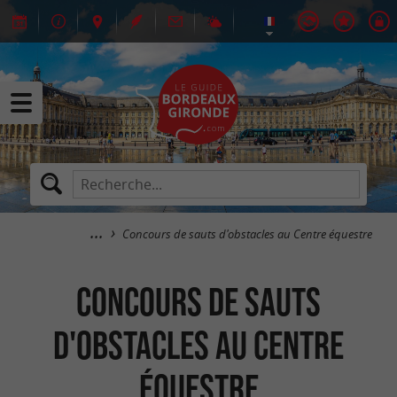
Concours de sauts d'obstacles au Centre équestre
Concours de sauts
d'obstacles au Centre
équestre