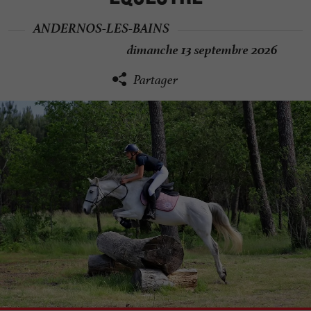
ANDERNOS-LES-BAINS
dimanche 13 septembre 2026
Partager