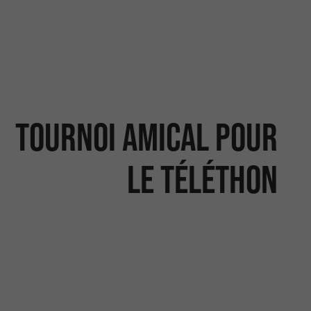
Tournoi amical pour
le Téléthon