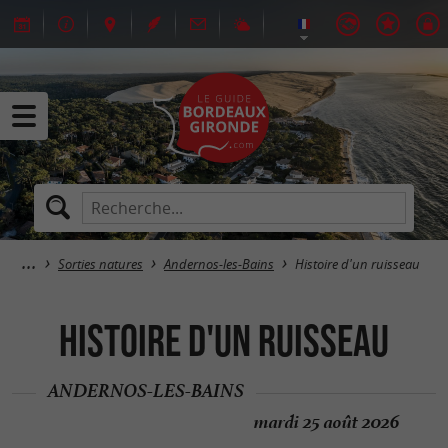
Sorties natures
Andernos-les-Bains
Histoire d'un ruisseau
Histoire d'un ruisseau
ANDERNOS-LES-BAINS
mardi 25 août 2026