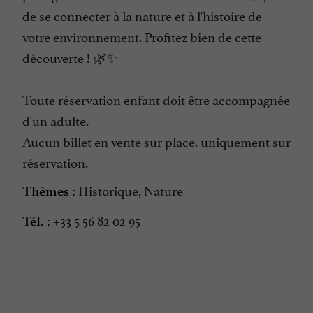
de se connecter à la nature et à l'histoire de
votre environnement. Profitez bien de cette
découverte ! 🌿✨
Toute réservation enfant doit être accompagnée
d'un adulte.
Aucun billet en vente sur place. uniquement sur
réservation.
Historique, Nature
Thèmes :
+33 5 56 82 02 95
Tél. :