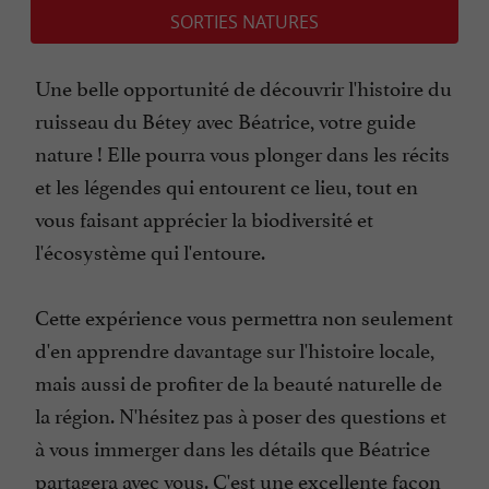
SORTIES NATURES
Une belle opportunité de découvrir l'histoire du
ruisseau du Bétey avec Béatrice, votre guide
nature ! Elle pourra vous plonger dans les récits
et les légendes qui entourent ce lieu, tout en
vous faisant apprécier la biodiversité et
l'écosystème qui l'entoure.
Cette expérience vous permettra non seulement
d'en apprendre davantage sur l'histoire locale,
mais aussi de profiter de la beauté naturelle de
la région. N'hésitez pas à poser des questions et
à vous immerger dans les détails que Béatrice
partagera avec vous. C'est une excellente façon