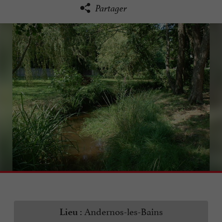
Partager
Andernos-les-Bains
Lieu :