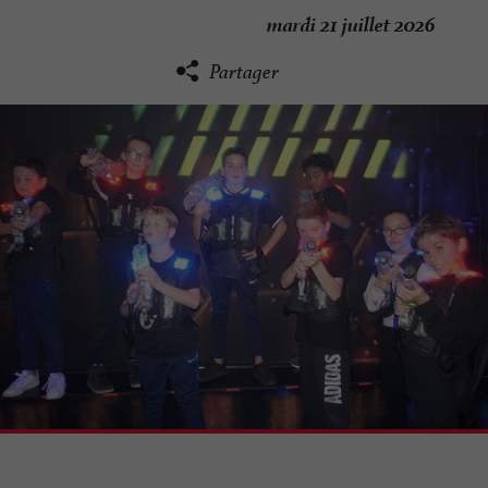
mardi 21 juillet 2026
Partager