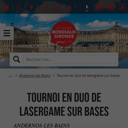
Andernos-les-Bains
Tournoi en duo de lasergame sur bases
Tournoi en duo de
lasergame sur bases
ANDERNOS-LES-BAINS