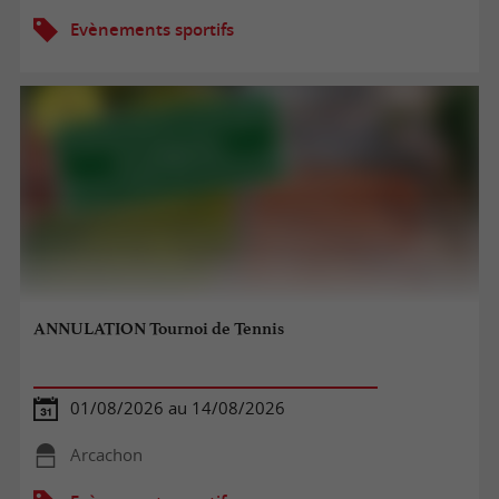
Evènements sportifs
ANNULATION Tournoi de Tennis
01/08/2026 au 14/08/2026
Arcachon