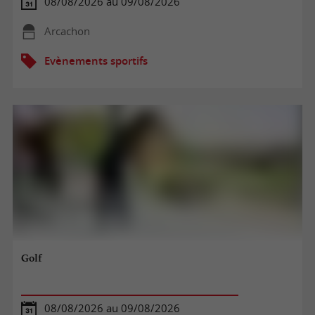
08/08/2026 au 09/08/2026
Arcachon
Evènements sportifs
Golf
08/08/2026 au 09/08/2026