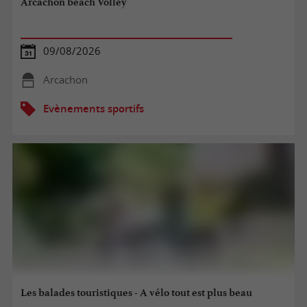
Arcachon beach Volley
09/08/2026
Arcachon
Evènements sportifs
Les balades touristiques - A vélo tout est plus beau