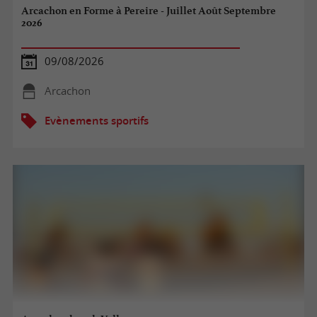
Arcachon en Forme à Pereire - Juillet Août Septembre
2026
09/08/2026
Arcachon
Evènements sportifs