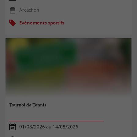
Arcachon
Evènements sportifs
Tournoi de Tennis
01/08/2026 au 14/08/2026