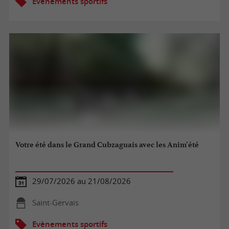
Evènements sportifs
Votre été dans le Grand Cubzaguais avec les Anim’été
29/07/2026 au 21/08/2026
Saint-Gervais
Evènements sportifs