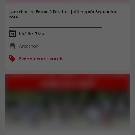
Arcachon en Forme à Pereire - Juillet Août Septembre
2026
09/08/2026
Arcachon
Evènements sportifs