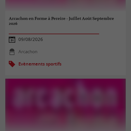
Arcachon en Forme à Pereire - Juillet Août Septembre
2026
09/08/2026
Arcachon
Evènements sportifs