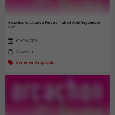
Arcachon en Forme à Pereire - Juillet Août Septembre
2026
09/08/2026
Arcachon
Evènements sportifs