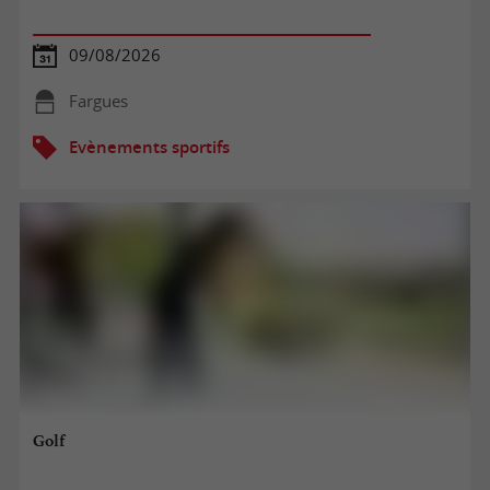
09/08/2026
Fargues
Evènements sportifs
Golf