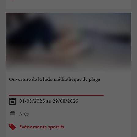
Ouverture de la ludo-médiathèque de plage
01/08/2026 au 29/08/2026
Arès
Evènements sportifs