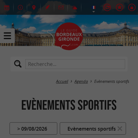
Accueil
Agenda
Evènements sportifs
Evènements sportifs
> 09/08/2026
Evènements sportifs