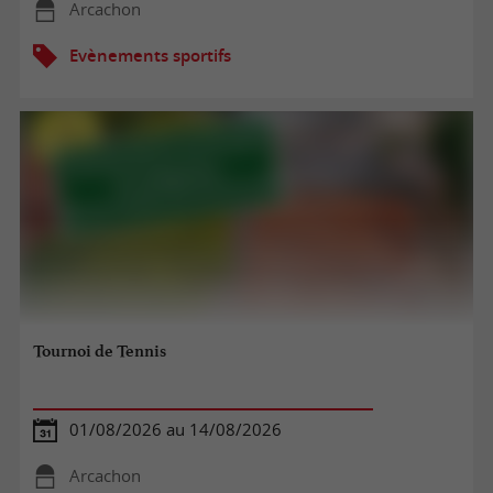
Arcachon
Evènements sportifs
Tournoi de Tennis
01/08/2026 au 14/08/2026
Arcachon