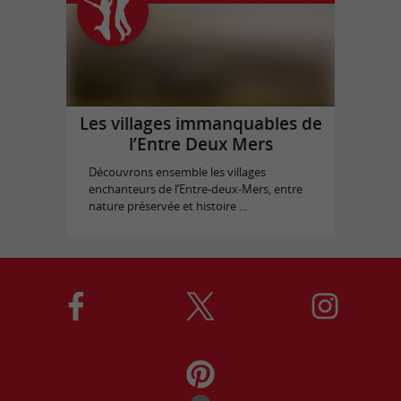
Les villages immanquables de
l’Entre Deux Mers
Découvrons ensemble les villages
enchanteurs de l’Entre-deux-Mers, entre
nature préservée et histoire ...