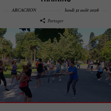
ARCACHON
lundi 31 août 2026
Partager