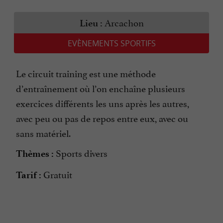
Arcachon
Lieu :
EVÈNEMENTS SPORTIFS
Le circuit training est une méthode
d’entraînement où l’on enchaîne plusieurs
exercices différents les uns après les autres,
avec peu ou pas de repos entre eux, avec ou
sans matériel.
Sports divers
Thèmes :
Gratuit
Tarif :