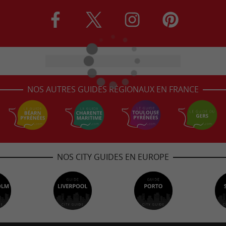
NOS AUTRES GUIDES RÉGIONAUX EN FRANCE
NOS CITY GUIDES EN EUROPE