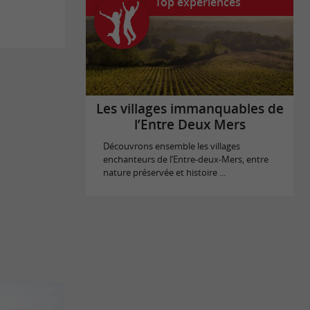
Top expériences
Les villages immanquables de
l’Entre Deux Mers
Découvrons ensemble les villages
enchanteurs de l’Entre-deux-Mers, entre
nature préservée et histoire ...