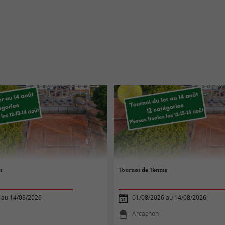
s
Tournoi de Tennis
 au 14/08/2026
01/08/2026 au 14/08/2026
Arcachon