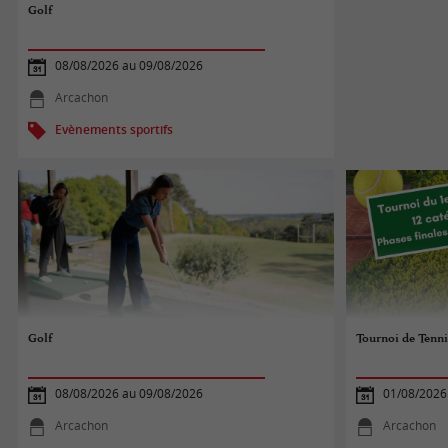
Golf
08/08/2026 au 09/08/2026
Arcachon
Evènements sportifs
Golf
Tournoi de Tenni
08/08/2026 au 09/08/2026
01/08/2026
Arcachon
Arcachon