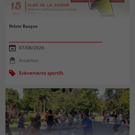
Pelote Basque
07/08/2026
Arcachon
Evènements sportifs