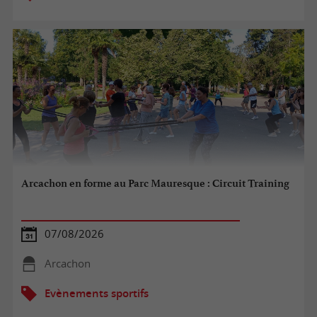
Arcachon en forme au Parc Mauresque : Circuit Training
07/08/2026
Arcachon
Evènements sportifs