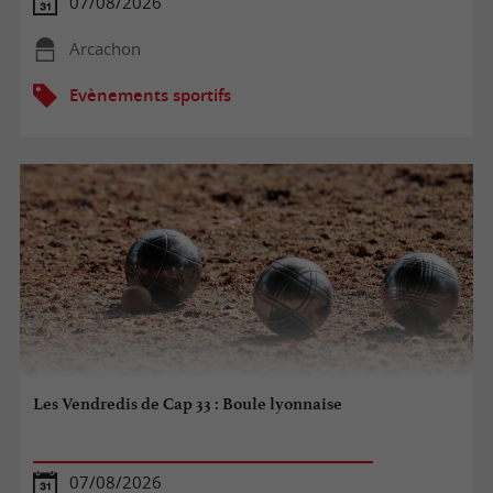
07/08/2026
Arcachon
Evènements sportifs
Les Vendredis de Cap 33 : Boule lyonnaise
07/08/2026