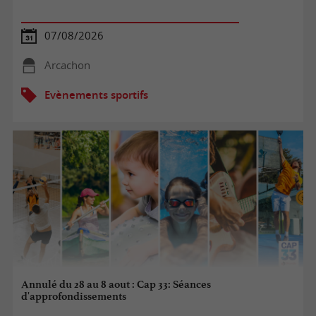
07/08/2026
Arcachon
Evènements sportifs
Annulé du 28 au 8 aout : Cap 33: Séances
d'approfondissements