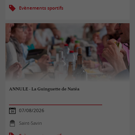
Evènements sportifs
ANNULE - La Guinguette de Natéa
07/08/2026
Saint-Savin