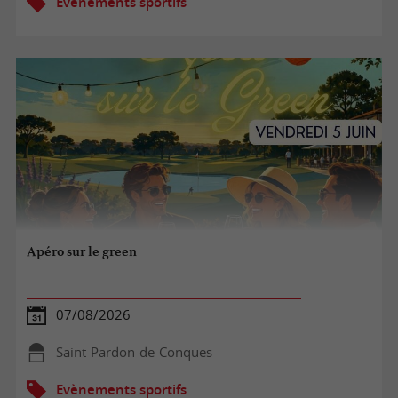
Evènements sportifs
Apéro sur le green
07/08/2026
Saint-Pardon-de-Conques
Evènements sportifs