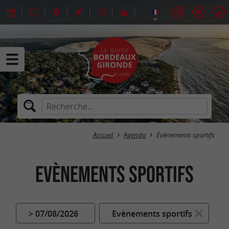
Accueil
Agenda
Evènements sportifs
Evènements sportifs
> 07/08/2026
Evènements sportifs