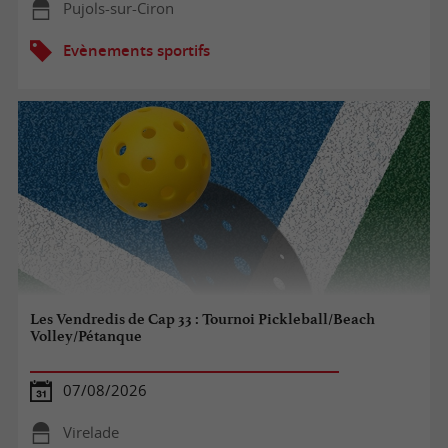
Pujols-sur-Ciron
Evènements sportifs
Les Vendredis de Cap 33 : Tournoi Pickleball/Beach
Volley/Pétanque
07/08/2026
Virelade