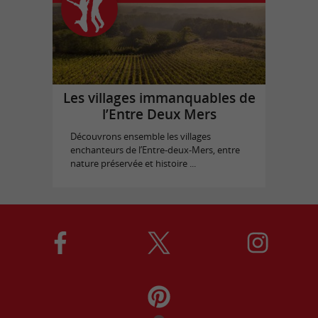
Les villages immanquables de
l’Entre Deux Mers
Découvrons ensemble les villages
enchanteurs de l’Entre-deux-Mers, entre
nature préservée et histoire ...