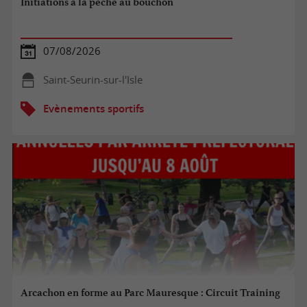
Initiations à la pêche au bouchon
07/08/2026
Saint-Seurin-sur-l'Isle
Evènements sportifs
Arcachon en forme au Parc Mauresque : Circuit Training