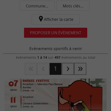
Commune...
Mots clés...
Afficher la carte
PROPOSER UN ÉVÈNEMENT
Evènements sportifs à venir
évènements
1 à 14
sur
497
évènements au total
1