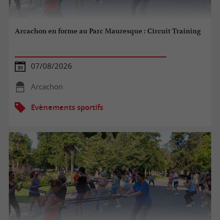
Arcachon en forme au Parc Mauresque : Circuit Training
07/08/2026
Arcachon
Evènements sportifs