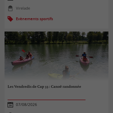
Virelade
Evènements sportifs
Les Vendredis de Cap 33 : Canoë randonnée
07/08/2026