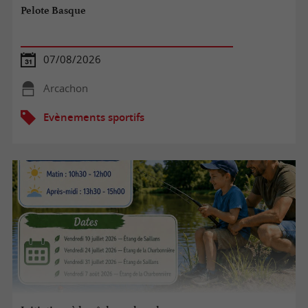
Pelote Basque
07/08/2026
Arcachon
Evènements sportifs