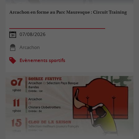
Arcachon en forme au Parc Mauresque : Circuit Training
07/08/2026
Arcachon
Evènements sportifs