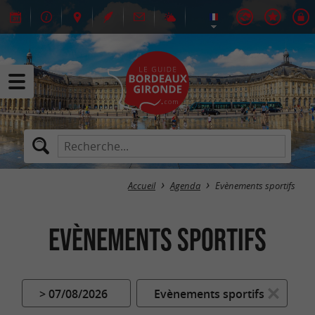
Accueil
Agenda
Evènements sportifs
Evènements sportifs
> 07/08/2026
Evènements sportifs