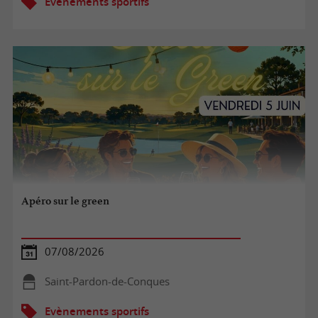
Evènements sportifs
Apéro sur le green
07/08/2026
Saint-Pardon-de-Conques
Evènements sportifs