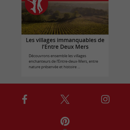
Les villages immanquables de
l’Entre Deux Mers
Découvrons ensemble les villages
enchanteurs de l’Entre-deux-Mers, entre
nature préservée et histoire ...