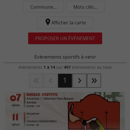
Commune...
Mots clés...
Afficher la carte
PROPOSER UN ÉVÈNEMENT
Evènements sportifs à venir
évènements
1 à 14
sur
497
évènements au total
1