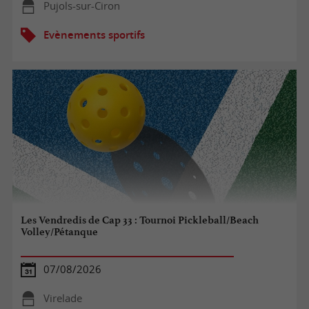
Pujols-sur-Ciron
Evènements sportifs
Les Vendredis de Cap 33 : Tournoi Pickleball/Beach
Volley/Pétanque
07/08/2026
Virelade