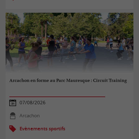
Arcachon en forme au Parc Mauresque : Circuit Training
07/08/2026
Arcachon
Evènements sportifs