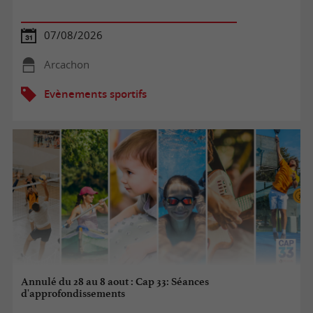
07/08/2026
Arcachon
Evènements sportifs
Annulé du 28 au 8 aout : Cap 33: Séances
d'approfondissements