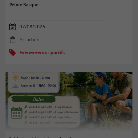
Pelote Basque
07/08/2026
Arcachon
Evènements sportifs