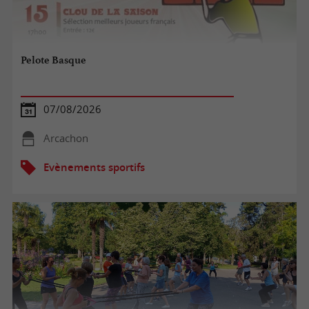
Pelote Basque
07/08/2026
Arcachon
Evènements sportifs