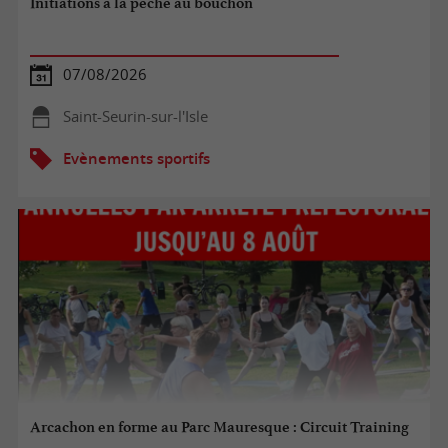
Initiations à la pêche au bouchon
07/08/2026
Saint-Seurin-sur-l'Isle
Evènements sportifs
Arcachon en forme au Parc Mauresque : Circuit Training