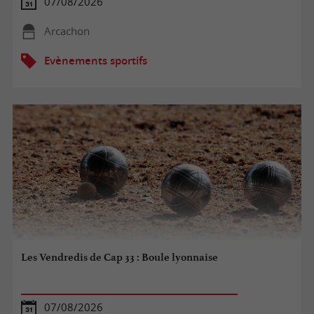
07/08/2026
Arcachon
Evènements sportifs
Les Vendredis de Cap 33 : Boule lyonnaise
07/08/2026