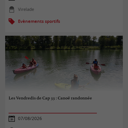
Virelade
Evènements sportifs
Les Vendredis de Cap 33 : Canoë randonnée
07/08/2026