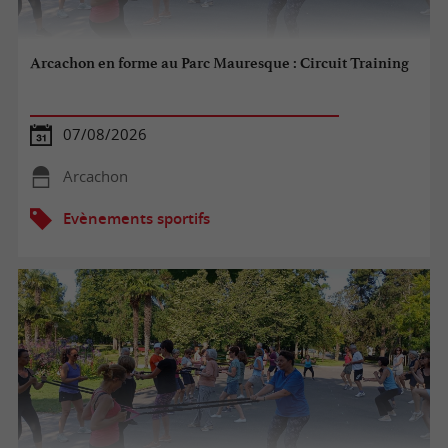
Arcachon en forme au Parc Mauresque : Circuit Training
07/08/2026
Arcachon
Evènements sportifs