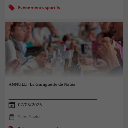
Evènements sportifs
ANNULE - La Guinguette de Natéa
07/08/2026
Saint-Savin