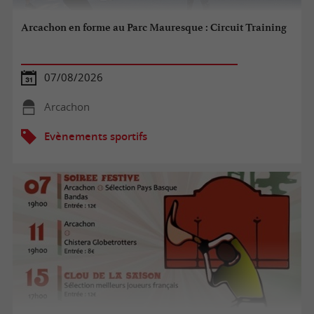
Arcachon en forme au Parc Mauresque : Circuit Training
07/08/2026
Arcachon
Evènements sportifs