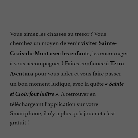
Vous aimez les chasses au trésor ? Vous
cherchez un moyen de venir
visiter Sainte-
, les encourager
Croix-du-Mont avec les enfants
à vous accompagner ? Faites confiance à
Tèrra
pour vous aider et vous faire passer
Aventura
« Sainte
un bon moment ludique, avec la quête
et Croix font huître »
. A retrouver en
téléchargeant l’application sur votre
Smartphone, il n’y a plus qu’à jouer et c’est
gratuit !