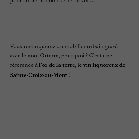
Vous remarquerez du mobilier urbain gravé
avec le nom Orterra, pourquoi ? C’est une
référence à
, le
l’or de la terre
vin liquoreux de
!
Sainte-Croix-du-Mont