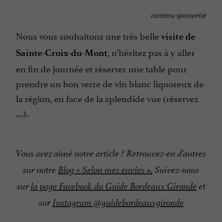
contenu sponsorisé
Nous vous souhaitons une très belle
visite de
, n’hésitez pas à y aller
Sainte-Croix-du-Mont
en fin de journée et réserver une table pour
prendre un bon verre de vin blanc liquoreux de
la région, en face de la splendide vue (réservez
…).
Vous avez aimé notre article ? Retrouvez-en d’autres
sur notre
Blog « Selon mes envies ».
Suivez-nous
sur
la page Facebook du Guide Bordeaux Gironde
et
sur
Instagram @guidebordeauxgironde