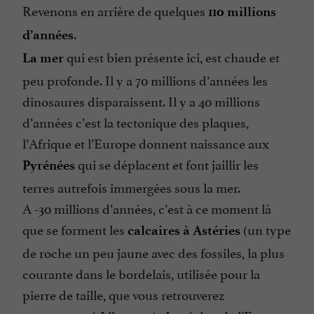
Revenons en arrière de quelques
110 millions
.
d’années
qui est bien présente ici, est chaude et
La mer
peu profonde. Il y a 70 millions d’années les
dinosaures disparaissent. Il y a 40 millions
d’années c’est la tectonique des plaques,
l’Afrique et l’Europe donnent naissance aux
qui se déplacent et font jaillir les
Pyrénées
terres autrefois immergées sous la mer.
A -30 millions d’années, c’est à ce moment là
que se forment les
(un type
calcaires à Astéries
de roche un peu jaune avec des fossiles, la plus
courante dans le bordelais, utilisée pour la
pierre de taille, que vous retrouverez