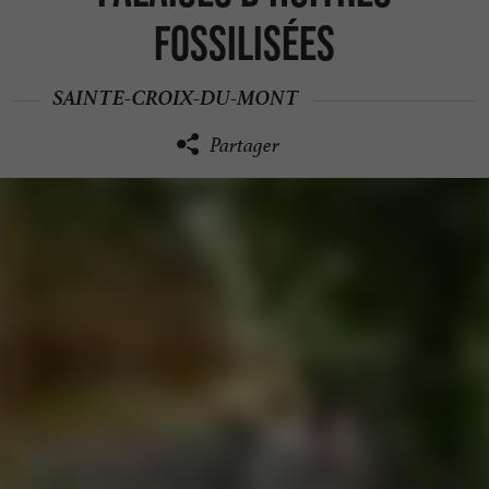
fossilisées
SAINTE-CROIX-DU-MONT
Partager