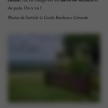
de paix. On y va ?
Photos de l’article
© Guide Bordeaux Gironde