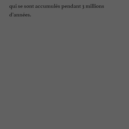
qui se sont accumulés pendant 3 millions
d’années.