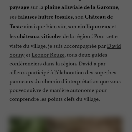
sur la
,
paysage
plaine alluviale de la Garonne
ses
, son
falaises huître fossiles
Château de
ainsi que bien sûr, son
et
Taste
vin liquoreux
les
de la région ! Pour cette
châteaux viticoles
visite du village, je suis accompagnée par
David
Souny
et
Léonor Reuzé
, tous deux guides
conférenciers dans la région. David a par
ailleurs participé à l’élaboration des superbes
panneaux du chemin d’interprétation que vous
pouvez suivre de manière autonome pour
comprendre les points clefs du village.