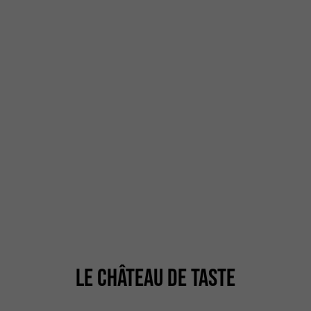
LE CHÂTEAU DE TASTE