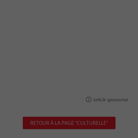
Article sponsorisé
RETOUR À LA PAGE "CULTURELLE"