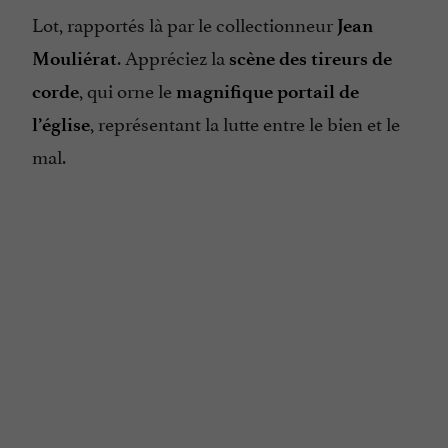
Lot, rapportés là par le collectionneur
Jean
. Appréciez la
Mouliérat
scène des tireurs de
, qui orne le
corde
magnifique portail de
, représentant la lutte entre le bien et le
l’église
mal.