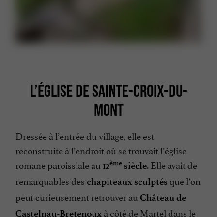
L’ÉGLISE DE SAINTE-CROIX-DU-
MONT
Dressée à l’entrée du village, elle est
reconstruite à l’endroit où se trouvait l’église
romane paroissiale au
. Elle avait de
ème
12
siècle
remarquables des
que l’on
chapiteaux sculptés
peut curieusement retrouver au
Château de
à côté de Martel dans le
Castelnau-Bretenoux