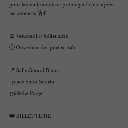
pour lancer la soirée et prolonger la fête après
les concerts 🕺💃
📅 Vendredi 17 juillet 2026
🕖 Ouverture des portes : 19h
📍 Salle Gérard Blanc
1 place Saint-Seurin
33680 Le Porge
🎟 BILLETTERIE