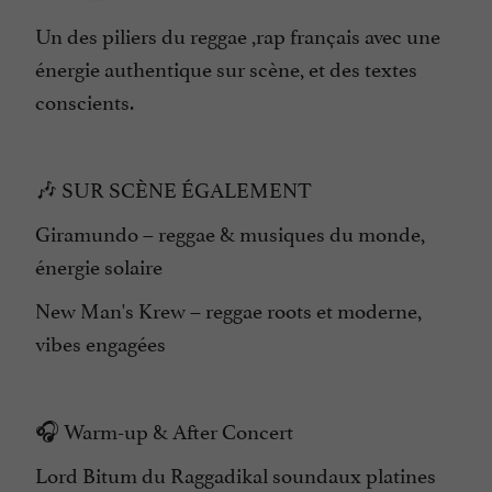
Un des piliers du reggae ,rap français avec une
énergie authentique sur scène, et des textes
conscients.
🎶 SUR SCÈNE ÉGALEMENT
Giramundo – reggae & musiques du monde,
énergie solaire
New Man's Krew – reggae roots et moderne,
vibes engagées
🎧 Warm-up & After Concert
Lord Bitum du Raggadikal soundaux platines