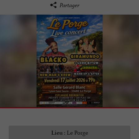
Partager
Le Porge
Lieu :