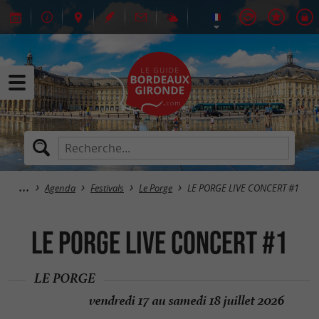
Agenda
Festivals
Le Porge
LE PORGE LIVE CONCERT #1
LE PORGE LIVE CONCERT #1
LE PORGE
vendredi 17 au samedi 18 juillet 2026