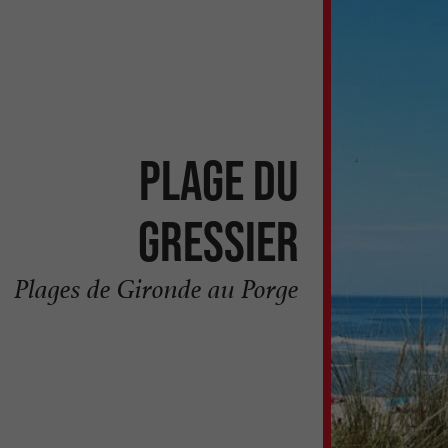
Plage du
Gressier
Plages de Gironde au Porge