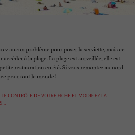
urez aucun problème pour poser la serviette, mais ce
ccéder à la plage. La plage est surveillée, elle est
petite restauration en été. Si vous remontez au nord
lace pour tout le monde !
 LE CONTRÔLE DE VOTRE FICHE ET MODIFIEZ LA
...