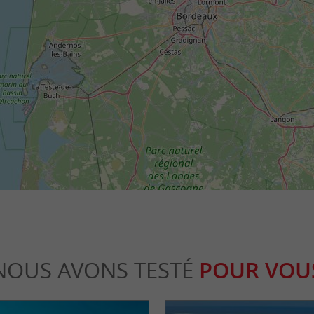
NOUS AVONS TESTÉ
POUR VOU