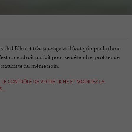
tile ! Elle est très sauvage et il faut grimper la dune
est un endroit parfait pour se détendre, profiter de
tre naturiste du même nom.
 LE CONTRÔLE DE VOTRE FICHE ET MODIFIEZ LA
...