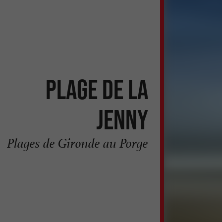
Plage de la
Jenny
Plages de Gironde au Porge