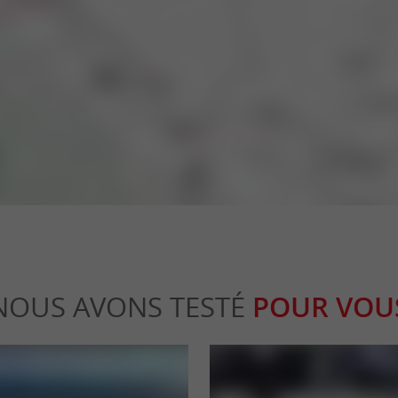
NOUS AVONS TESTÉ
POUR VOU