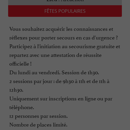
FÊTES POPULAIRES
Vous souhaitez acquérir les connaissances et
réflexes pour porter secours en cas d'urgence ?
Participez à l'initiation au secourisme gratuite et
repartez avec une attestation de réussite
officielle !
Du lundi au vendredi. Session de 1h30.
2 sessions par jour : de 9h30 à 11h et de 11h à
12h30.
Uniquement sur inscriptions en ligne ou par
téléphone.
12 personnes par session.
Nombre de places limité.