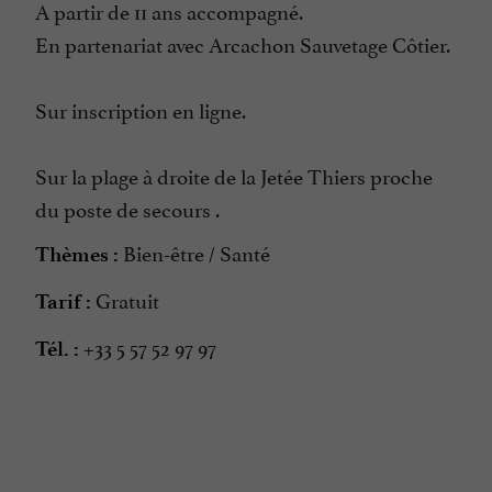
A partir de 11 ans accompagné.
En partenariat avec Arcachon Sauvetage Côtier.
Sur inscription en ligne.
Sur la plage à droite de la Jetée Thiers proche
du poste de secours .
Bien-être / Santé
Thèmes :
Gratuit
Tarif :
+33 5 57 52 97 97
Tél. :