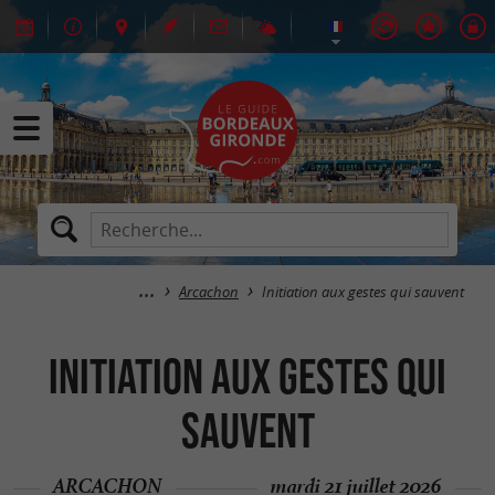
Arcachon
Initiation aux gestes qui sauvent
Initiation aux gestes qui
sauvent
ARCACHON
mardi 21 juillet 2026