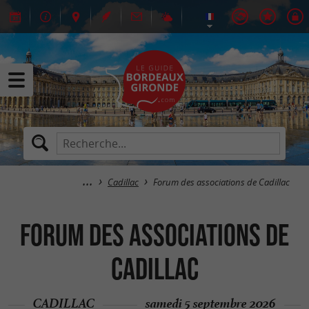
Cadillac
Forum des associations de Cadillac
Forum des associations de
Cadillac
CADILLAC
samedi 5 septembre 2026