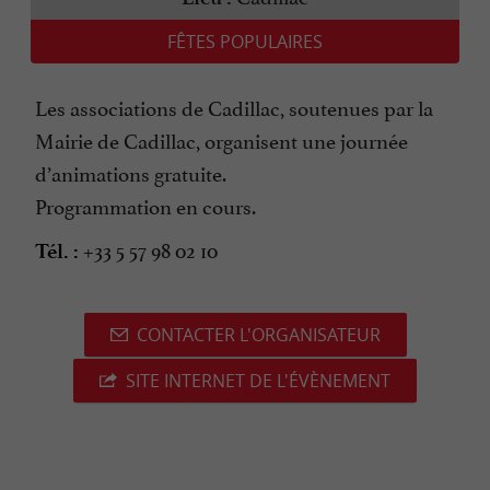
FÊTES POPULAIRES
Les associations de Cadillac, soutenues par la
Mairie de Cadillac, organisent une journée
d’animations gratuite.
Programmation en cours.
+33 5 57 98 02 10
Tél. :
CONTACTER L'ORGANISATEUR
SITE INTERNET DE L'ÉVÈNEMENT