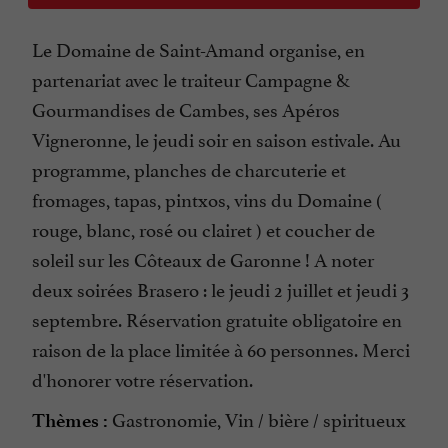
Le Domaine de Saint-Amand organise, en
partenariat avec le traiteur Campagne &
Gourmandises de Cambes, ses Apéros
Vigneronne, le jeudi soir en saison estivale. Au
programme, planches de charcuterie et
fromages, tapas, pintxos, vins du Domaine (
rouge, blanc, rosé ou clairet ) et coucher de
soleil sur les Côteaux de Garonne ! A noter
deux soirées Brasero : le jeudi 2 juillet et jeudi 3
septembre. Réservation gratuite obligatoire en
raison de la place limitée à 60 personnes. Merci
d'honorer votre réservation.
Gastronomie, Vin / bière / spiritueux
Thèmes :