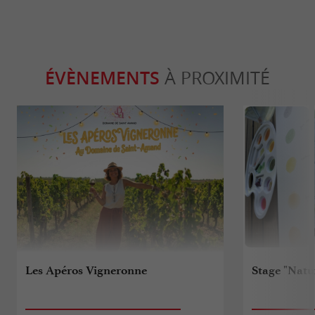
ÉVÈNEMENTS
À PROXIMITÉ
Les Apéros Vigneronne
Stage "Natu