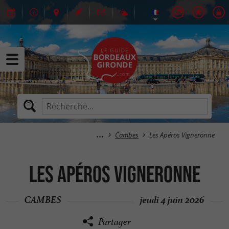
Cambes
Les Apéros Vigneronne
Les Apéros Vigneronne
CAMBES
jeudi 4 juin 2026
Partager