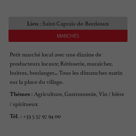
Saint-Caprais-de-Bordeaux
Lieu :
MARCHÉS
Petit marché local avec une dizaine de
producteurs locaux; Rôtisserie, maraîcher,
huîtres, boulanger... Tous les dimanches matin
sur la place du village.
Agriculture, Gastronomie, Vin / bière
Thèmes :
/ spiritueux
+33 5 57 97 94 00
Tél. :