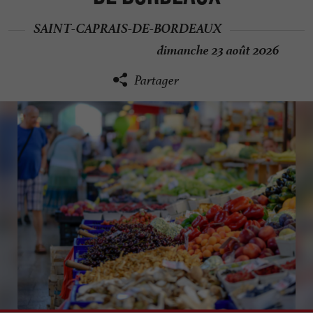
SAINT-CAPRAIS-DE-BORDEAUX
dimanche 23 août 2026
Partager