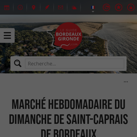
Marché hebdomadaire du
dimanche de Saint-Caprais
de Bordeaux