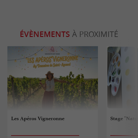
ÉVÈNEMENTS
À PROXIMITÉ
Les Apéros Vigneronne
Stage "Natu