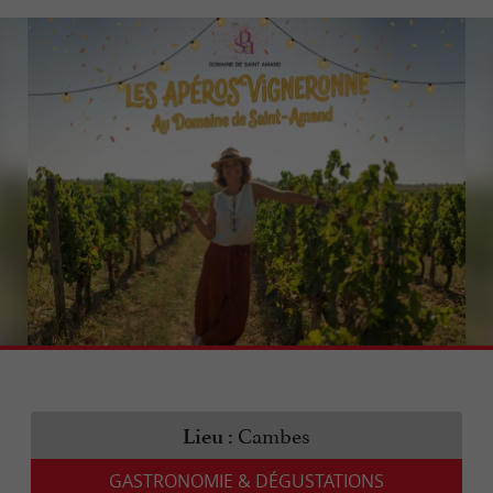
Cambes
Lieu :
GASTRONOMIE & DÉGUSTATIONS