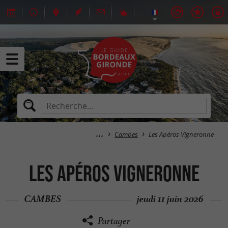
Cambes
Les Apéros Vigneronne
Les Apéros Vigneronne
CAMBES
jeudi 11 juin 2026
Partager