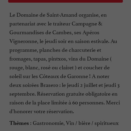
Le Domaine de Saint-Amand organise, en
partenariat avec le traiteur Campagne &
Gourmandises de Cambes, ses Apéros
Vigneronne, le jeudi soir en saison estivale. Au
programme, planches de charcuterie et
fromages, tapas, pintxos, vins du Domaine (
rouge, blanc, rosé ou clairet ) et coucher de
soleil sur les Côteaux de Garonne ! A noter
deux soirées Brasero : le jeudi 2 juillet et jeudi 3
septembre. Réservation gratuite obligatoire en
raison de la place limitée à 60 personnes. Merci
d'honorer votre réservation.
Gastronomie, Vin / bière / spiritueux
Thèmes :