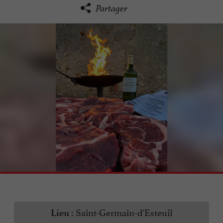
Partager
Saint-Germain-d'Esteuil
Lieu :