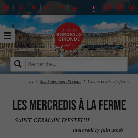
Saint-Germain-d'Esteuil
Les mercredis à la ferme
Les mercredis à la ferme
SAINT-GERMAIN-D'ESTEUIL
mercredi 17 juin 2026