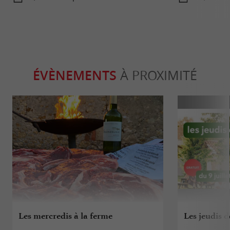
ÉVÈNEMENTS
À PROXIMITÉ
Les mercredis à la ferme
Les jeudis 