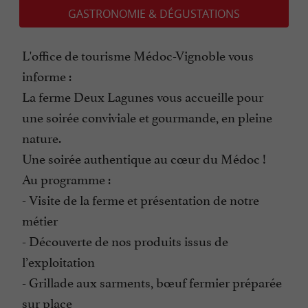
GASTRONOMIE & DÉGUSTATIONS
L'office de tourisme Médoc-Vignoble vous
informe :
La ferme Deux Lagunes vous accueille pour
une soirée conviviale et gourmande, en pleine
nature.
Une soirée authentique au cœur du Médoc !
Au programme :
- Visite de la ferme et présentation de notre
métier
- Découverte de nos produits issus de
l’exploitation
- Grillade aux sarments, bœuf fermier préparée
sur place