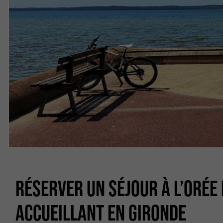
RÉSERVER UN SÉJOUR À L’ORÉE 
ACCUEILLANT EN GIRONDE