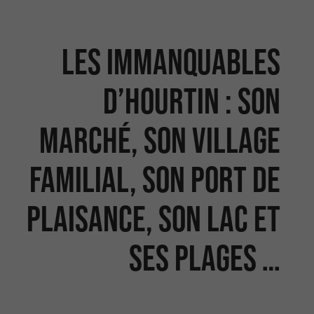
Les immanquables
d’Hourtin : son
marché, son village
familial, son port de
plaisance, son lac et
ses plages …