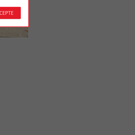
CCEPTE