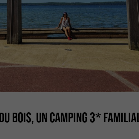
DU BOIS, UN CAMPING 3* FAMILIA