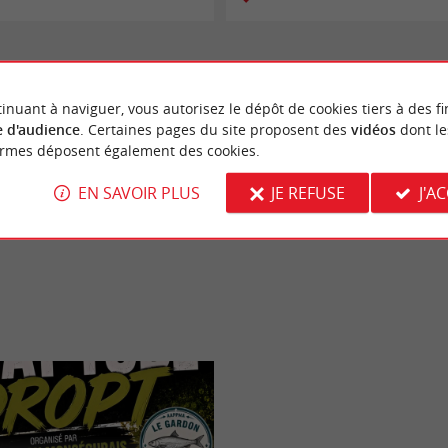
inuant à naviguer, vous autorisez le dépôt de cookies tiers à des fi
 d'audience
. Certaines pages du site proposent des
vidéos
dont le
ormes déposent également des cookies.
EN SAVOIR PLUS
JE REFUSE
J'A