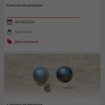
Concours de pétanque
08/08/2026
Saint-Savin
Jeux-concours
Concours de pétanque