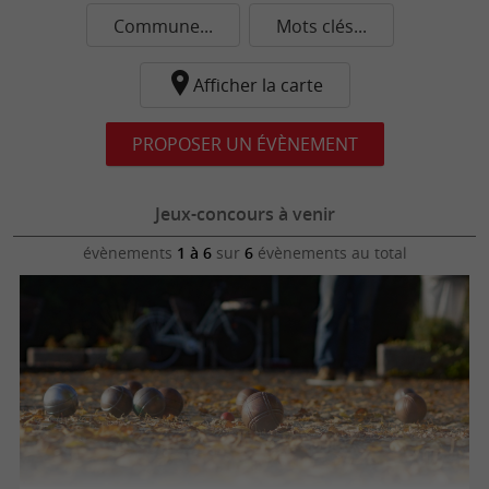
Commune...
Mots clés...
Afficher la carte
PROPOSER UN ÉVÈNEMENT
Jeux-concours à venir
évènements
1 à 6
sur
6
évènements au total