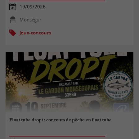
19/09/2026
Monségur
Jeux-concours
Float tube dropt : concours de pêche en float tube