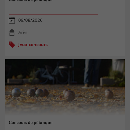
09/08/2026
Arès
Jeux-concours
Concours de pétanque