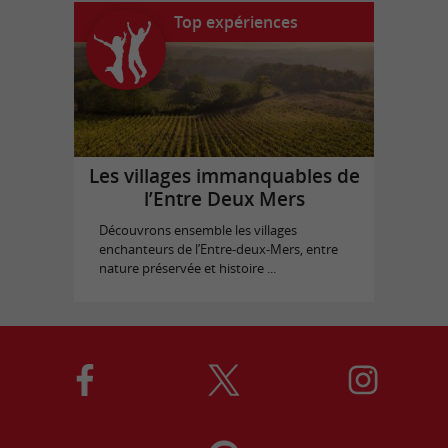
Top expériences
Les villages immanquables de
l’Entre Deux Mers
Découvrons ensemble les villages
enchanteurs de l’Entre-deux-Mers, entre
nature préservée et histoire ...