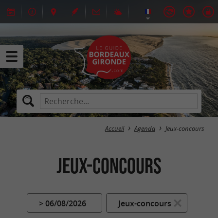
Accueil
Agenda
Jeux-concours
Jeux-concours
> 06/08/2026
Jeux-concours