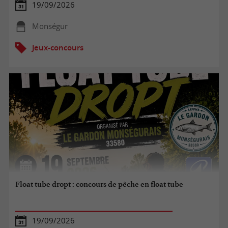
19/09/2026
Monségur
Jeux-concours
Float tube dropt : concours de pêche en float tube
19/09/2026