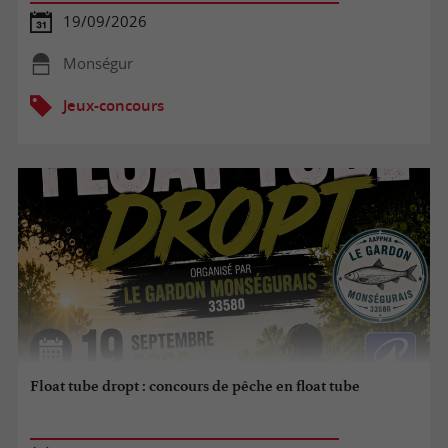
19/09/2026
Monségur
Jeux-concours
Float tube dropt : concours de pêche en float tube