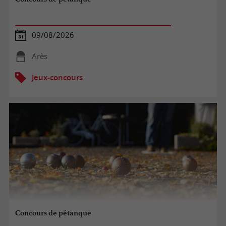
09/08/2026
Arès
Jeux-concours
Concours de pétanque