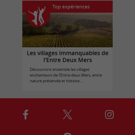
Top expériences
Les villages immanquables de
l’Entre Deux Mers
Découvrons ensemble les villages
enchanteurs de l’Entre-deux-Mers, entre
nature préservée et histoire ...