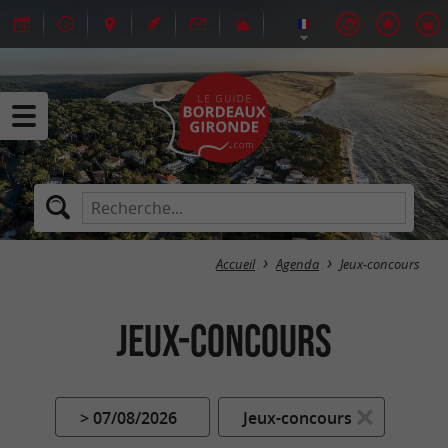
Accueil
Agenda
Jeux-concours
Jeux-concours
> 07/08/2026
Jeux-concours