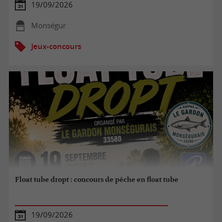
19/09/2026
Monségur
Jeux-concours
Float tube dropt : concours de pêche en float tube
19/09/2026