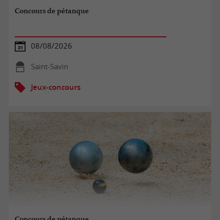
Concours de pétanque
08/08/2026
Saint-Savin
Jeux-concours
Concours de pétanque