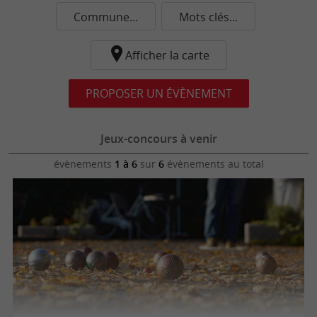
Commune...
Mots clés...
Afficher la carte
PROPOSER UN ÉVÈNEMENT
Jeux-concours à venir
évènements
1 à 6
sur
6
évènements au total