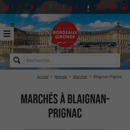
Accueil
Agenda
Marchés
Blaignan-Prignac
Marchés à Blaignan-
Prignac