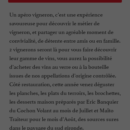
Un apéro vigneron, c’est une expérience
savoureuse pour découvrir le métier de
vigneron, et partager un agréable moment de
convivialité, de détente entre amis ou en famille.
2 vignerons seront là pour vous faire découvrir
leur gamme de vins, vous aurez la possibilité
d’acheter des vins au verre ou à la bouteille
issues de nos appellations d’origine contrôlée.
Côté restauration, cette année venez déguster
les planches, les plats du terroirs, les brochettes,
les desserts maison préparés par Eric Banquier
du Cochon Volant au mois de Juillet et Maïto
Traiteur pour le mois d’Août, des sources sures
dans le paysage du sud gironde.