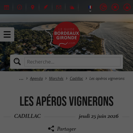
Agenda
Marchés
Cadillac
Les apéros vignerons
Les apéros vignerons
CADILLAC
jeudi 25 juin 2026
Partager