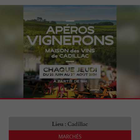
Cadillac
Lieu :
MARCHÉS