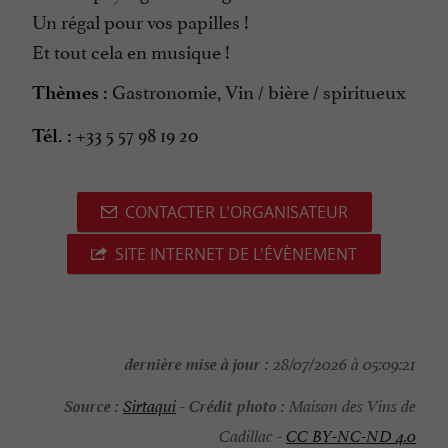
Un régal pour vos papilles !
Et tout cela en musique !
Gastronomie, Vin / bière / spiritueux
Thèmes :
+33 5 57 98 19 20
Tél. :
CONTACTER L'ORGANISATEUR
SITE INTERNET DE L'ÉVÈNEMENT
dernière mise à jour :
28/07/2026 à 05:09:21
Source :
Crédit photo :
Sirtaqui
-
Maison des Vins de
Cadillac -
CC BY-NC-ND 4.0