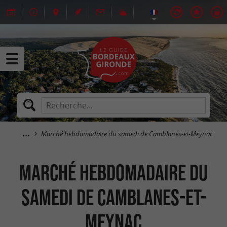
Marché hebdomadaire du samedi de Camblanes-et-Meynac
Marché hebdomadaire du
samedi de Camblanes-et-
Meynac