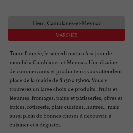
Camblanes-et-Meynac
Lieu :
MARCHÉS
Toute l’année, le samedi matin c’est jour de
marché à Camblanes et Meynac. Une dizaine
de commerçants et producteurs vous attendent
place de la mairie de 8h30 à 13h00. Vous y
trouverez un large choix de produits : fruits et
légumes, fromages, pains et pâtisseries, olives et
épices, rôtisserie, plats cuisinés, huîtres... mais
aussi plein de bonnes choses à découvrir, à
cuisiner et à déguster.