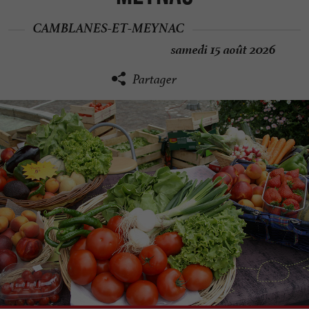
CAMBLANES-ET-MEYNAC
samedi 15 août 2026
Partager