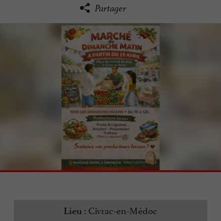
Partager
Civrac-en-Médoc
Lieu :