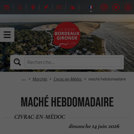
Marchés
Civrac-en-Médoc
maché hebdomadaire
maché hebdomadaire
CIVRAC-EN-MÉDOC
dimanche 14 juin 2026