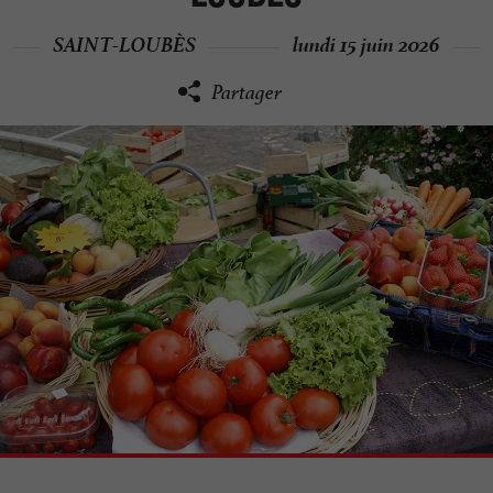
SAINT-LOUBÈS
lundi 15 juin 2026
Partager