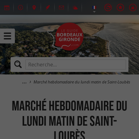
Marché hebdomadaire du lundi matin de Saint-Loubès
Marché hebdomadaire du
lundi matin de Saint-
Loubès