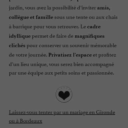
jardin, vous avez la possibilité d’inviter
amis,
sous une tente ou aux chais
collègue et famille
à barrique pour vous retrouver. Le
cadre
permet de faire de
idyllique
magnifiques
pour conserver un souvenir mémorable
clichés
de votre journée.
et profitez
Privatisez l’espace
d’un lieu unique, vous serez bien accompagné
par une équipe aux petits soins et passionnée.
Laissez-vous tenter par un mariage en Gironde
ou à Bordeaux