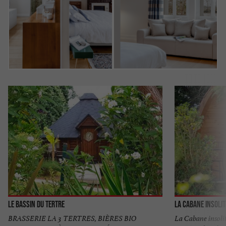
Le Bassin du Tertre
La Cabane Insolit
BRASSERIE LA 3 TERTRES, BIÈRES BIO
La Cabane insoli