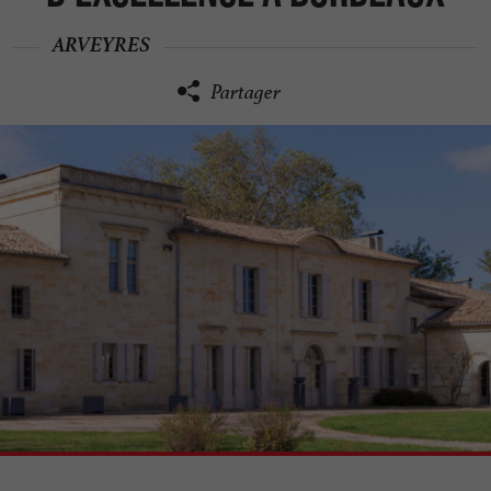
ARVEYRES
Partager