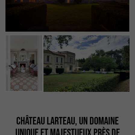
CHÂTEAU LARTEAU, UN DOMAINE
UNIQUE ET MAJESTUEUX PRÈS DE