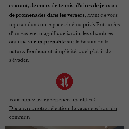
courant, de cours de tennis, d’aires de jeux ou
, avant de vous
de promenades dans les vergers
reposer dans un espace cinéma privé. Entourées
d’un vaste et magnifique jardin, les chambres
ont une
sur la beauté de la
vue imprenable
nature. Bonheur et simplicité, quel plaisir de
s’évader.
Vous aimez les expériences insolites ?
Découvrez notre sélection de vacances hors du
commun