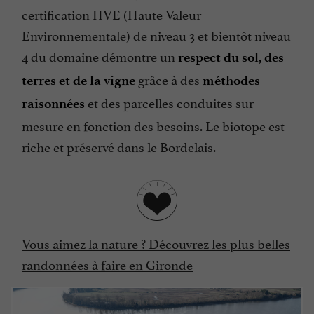
certification HVE (Haute Valeur
Environnementale) de niveau 3 et bientôt niveau
4 du domaine démontre un
respect du sol, des
grâce à des
terres et de la vigne
méthodes
et des parcelles conduites sur
raisonnées
mesure en fonction des besoins. Le biotope est
riche et préservé dans le Bordelais.
Vous aimez la nature ? Découvrez les plus belles
randonnées à faire en Gironde