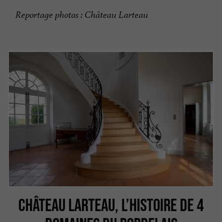
Reportage photos : Château Larteau
CHÂTEAU LARTEAU, L’HISTOIRE DE 4