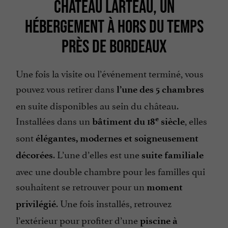
CHÂTEAU LARTEAU, UN
HÉBERGEMENT À HORS DU TEMPS
PRÈS DE BORDEAUX
Une fois la visite ou l’événement terminé, vous
pouvez vous retirer dans
l’une des 5 chambres
en suite disponibles au sein du château.
Installées dans un
, elles
e
bâtiment du 18
siècle
sont
élégantes, modernes et soigneusement
. L’une d’elles est une
décorées
suite familiale
avec une double chambre pour les familles qui
souhaitent se retrouver pour un
moment
. Une fois installés, retrouvez
privilégié
l’extérieur pour profiter d’une
piscine à