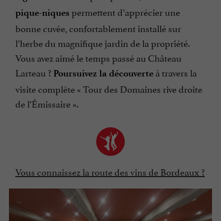
permettent d’apprécier une
pique-niques
bonne cuvée, confortablement installé sur
l’herbe du magnifique jardin de la propriété.
Vous avez aimé le temps passé au Château
Larteau ?
à travers la
Poursuivez la découverte
visite complète « Tour des Domaines rive droite
de l’Émissaire ».
Vous connaissez la route des vins de Bordeaux ?