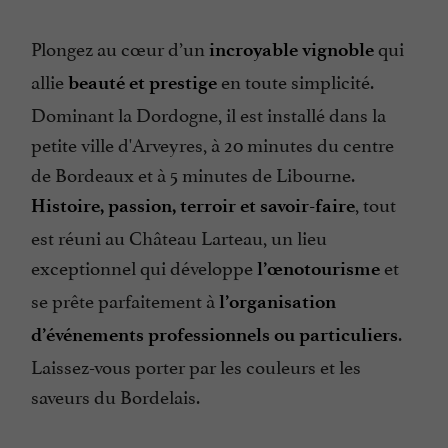
Plongez au cœur d’un
qui
incroyable vignoble
allie
en toute simplicité.
beauté et prestige
Dominant la Dordogne, il est installé dans la
petite ville d'Arveyres, à 20 minutes du centre
de Bordeaux et à 5 minutes de Libourne.
, tout
Histoire, passion, terroir et savoir-faire
est réuni au Château Larteau, un lieu
exceptionnel qui développe
et
l’œnotourisme
se prête parfaitement à
l’organisation
.
d’événements professionnels ou particuliers
Laissez-vous porter par les couleurs et les
saveurs du Bordelais.