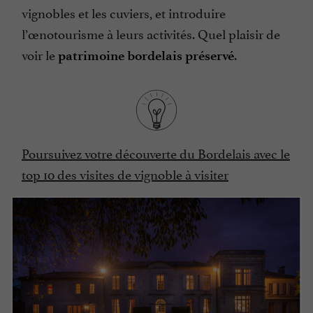
vignobles et les cuviers, et introduire
l’œnotourisme à leurs activités. Quel plaisir de
voir le
.
patrimoine bordelais préservé
Poursuivez votre découverte du Bordelais avec le
top 10 des visites de vignoble à visiter