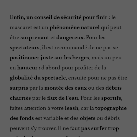
le
Enfin, un conseil de sécurité pour finir :
mascaret est un
qui peut
phénomène naturel
être
et
. Pour les
surprenant
dangereux
, il est recommandé de ne pas se
spectateurs
, mais un peu
positionner juste sur les berges
en
: d'abord pour profiter de la
hauteur
, ensuite pour ne pas être
globalité du spectacle
par la
ou des
surpris
montée des eaux
débris
par le
. Pour les
,
charriés
flux de l'eau
sportifs
faites attention à votre
, car la
leash
topographie
est variable et des
ou débris
des fonds
objets
peuvent s'y trouver. Il ne faut
pas surfer trop