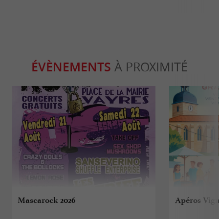
ÉVÈNEMENTS
À PROXIMITÉ
Mascarock 2026
Apéros Vig