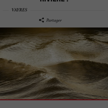
VAYRES
Partager