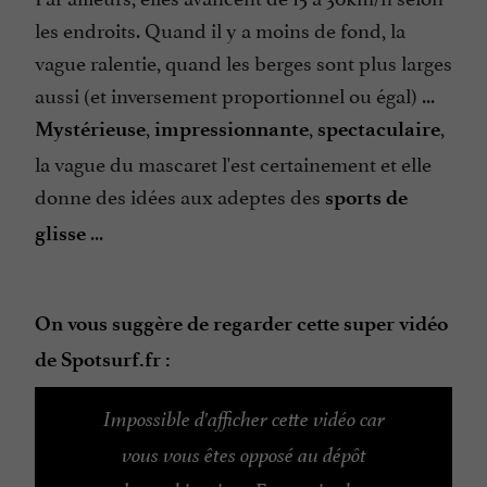
les endroits. Quand il y a moins de fond, la
vague ralentie, quand les berges sont plus larges
aussi (et inversement proportionnel ou égal) ...
,
,
,
Mystérieuse
impressionnante
spectaculaire
la vague du mascaret l'est certainement et elle
donne des idées aux adeptes des
sports de
...
glisse
On vous suggère de regarder cette super vidéo
de Spotsurf.fr :
Impossible d'afficher cette vidéo car
vous vous êtes opposé au dépôt