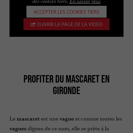
des cookies tiers.
En savoir plus
ACCEPTER LES COOKIES TIERS
OUVRIR LA PAGE DE LA VIDÉO
PROFITER DU MASCARET EN
GIRONDE
Le
est une
et comme toutes les
mascaret
vague
dignes de ce nom, elle se prête à la
vagues