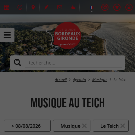
Accueil
Agenda
Musique
Le Teich
Musique au Teich
> 08/08/2026
Musique
Le Teich