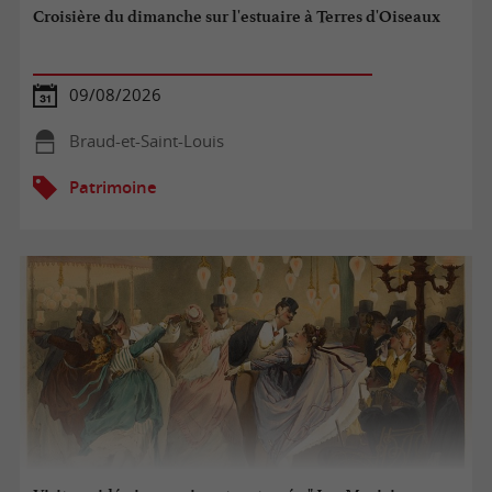
Croisière du dimanche sur l'estuaire à Terres d'Oiseaux
09/08/2026
Braud-et-Saint-Louis
Patrimoine