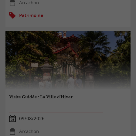
Arcachon
Patrimoine
Visite Guidée : La Ville d'Hiver
09/08/2026
Arcachon