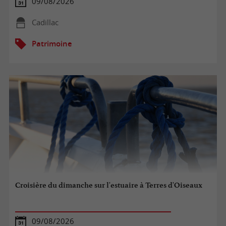
09/08/2026
Cadillac
Patrimoine
Croisière du dimanche sur l'estuaire à Terres d'Oiseaux
09/08/2026