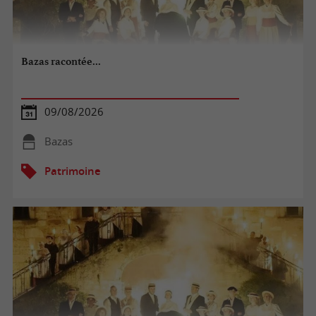
Bazas racontée...
09/08/2026
Bazas
Patrimoine