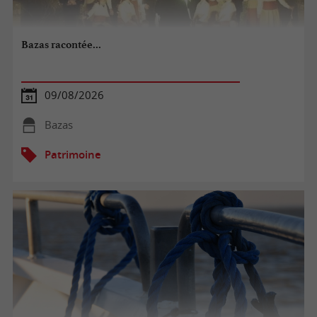
Bazas racontée...
09/08/2026
Bazas
Patrimoine