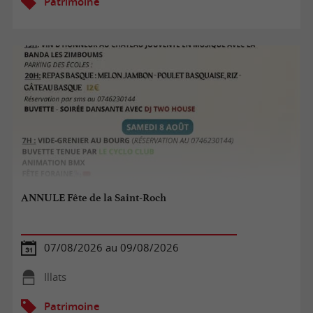
Patrimoine
ANNULE Fête de la Saint-Roch
07/08/2026 au 09/08/2026
Illats
Patrimoine