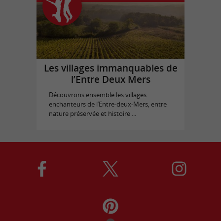
Les villages immanquables de
l’Entre Deux Mers
Découvrons ensemble les villages
enchanteurs de l’Entre-deux-Mers, entre
nature préservée et histoire ...