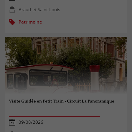
Braud-et-Saint-Louis
Patrimoine
Visite Guidée en Petit Train - Circuit La Panoramique
09/08/2026