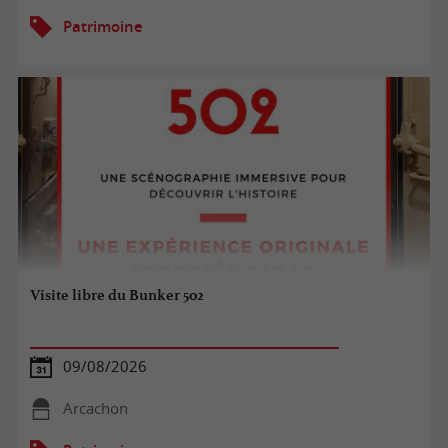
Patrimoine
Visite libre du Bunker 502
09/08/2026
Arcachon