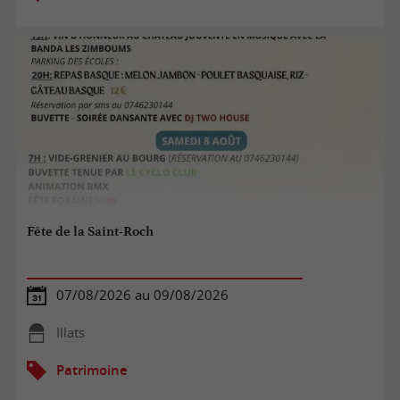
Fête de la Saint-Roch
07/08/2026 au 09/08/2026
Illats
Patrimoine