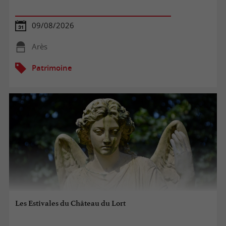
09/08/2026
Arès
Patrimoine
Les Estivales du Château du Lort