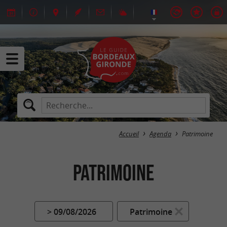
Accueil
Agenda
Patrimoine
Patrimoine
> 09/08/2026
Patrimoine