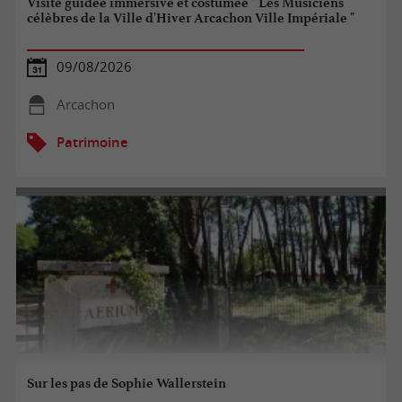
Visite guidée immersive et costumée " Les Musiciens
célèbres de la Ville d'Hiver Arcachon Ville Impériale "
09/08/2026
Arcachon
Patrimoine
Sur les pas de Sophie Wallerstein