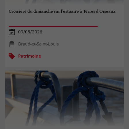
Croisière du dimanche sur l'estuaire à Terres d'Oiseaux
09/08/2026
Braud-et-Saint-Louis
Patrimoine