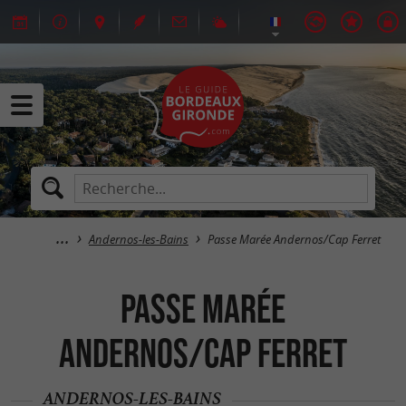
Andernos-les-Bains
Passe Marée Andernos/Cap Ferret
Passe Marée
Andernos/Cap Ferret
ANDERNOS-LES-BAINS