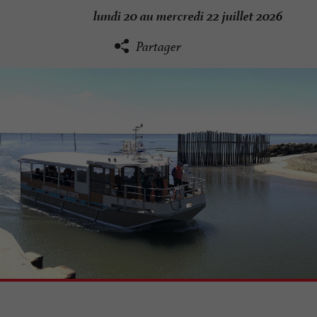
lundi 20 au mercredi 22 juillet 2026
Partager