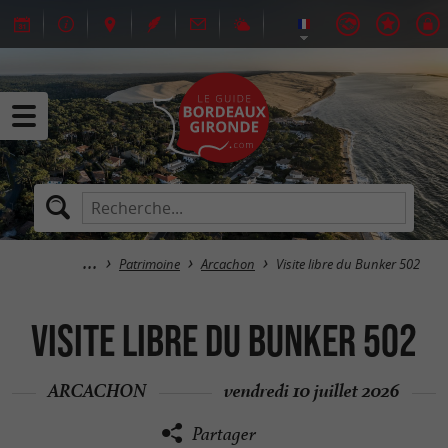
Patrimoine
Arcachon
Visite libre du Bunker 502
Visite libre du Bunker 502
ARCACHON
vendredi 10 juillet 2026
Partager