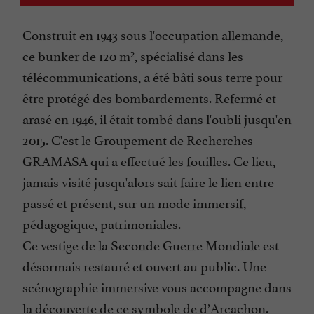
Construit en 1943 sous l'occupation allemande,
ce bunker de 120 m², spécialisé dans les
télécommunications, a été bâti sous terre pour
être protégé des bombardements. Refermé et
arasé en 1946, il était tombé dans l'oubli jusqu'en
2015. C'est le Groupement de Recherches
GRAMASA qui a effectué les fouilles. Ce lieu,
jamais visité jusqu'alors sait faire le lien entre
passé et présent, sur un mode immersif,
pédagogique, patrimoniales.
Ce vestige de la Seconde Guerre Mondiale est
désormais restauré et ouvert au public. Une
scénographie immersive vous accompagne dans
la découverte de ce symbole de d’Arcachon.