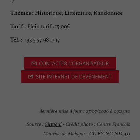
Historique, Littérature, Randonnée
Thèmes :
Plein tarif : 15,00€
Tarif :
+33 5 57 98 17 17
Tél. :
CONTACTER L'ORGANISATEUR
SITE INTERNET DE L'ÉVÈNEMENT
dernière mise à jour :
27/07/2026 à 09:23:12
Source :
Crédit photo :
Sirtaqui
-
Centre François
Mauriac de Malagar -
CC BY-NC-ND 4.0