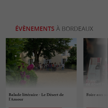
ÉVÈNEMENTS
À BORDEAUX
Balade littéraire - Le Désert de
Foire aux s
l'Amour