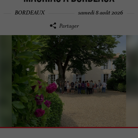
BORDEAUX
samedi 8 août 2026
Partager