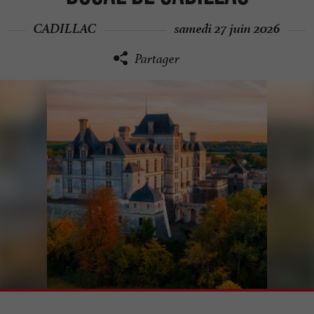
CADILLAC
samedi 27 juin 2026
Partager