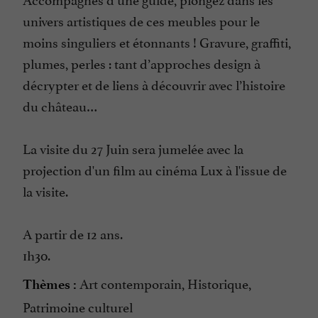
univers artistiques de ces meubles pour le
moins singuliers et étonnants ! Gravure, graffiti,
plumes, perles : tant d’approches design à
décrypter et de liens à découvrir avec l’histoire
du château…
La visite du 27 Juin sera jumelée avec la
projection d'un film au cinéma Lux à l'issue de
la visite.
A partir de 12 ans.
1h30.
Art contemporain, Historique,
Thèmes :
Patrimoine culturel