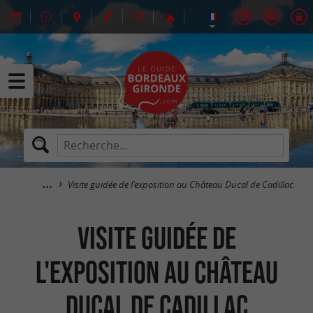
Visite guidée de l'exposition au Château Ducal de Cadillac
Visite guidée de
l'exposition au Château
Ducal de Cadillac