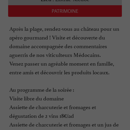
PATRIMOINE
Après la plage, rendez-vous au château pour un
apéro gourmand ! Visite et découverte du
domaine accompagnée des commentaires
aguerris de nos viticulteurs Médocains.
Venez passer un agréable moment en famille,
entre amis et découvrir les produits locaux.
Au programme de la soirée :
Visite libre du domaine
Assiette de charcuterie et fromages et
dégustation de 2 vins 18€/ad
Assiette de charcuterie et fromages et un jus de