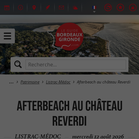
Patrimoine
Listrac-Médoc
Afterbeach au château Reverdi
Afterbeach au château
Reverdi
LISTRAC-MÉDOC
mercredi 12 août 2026