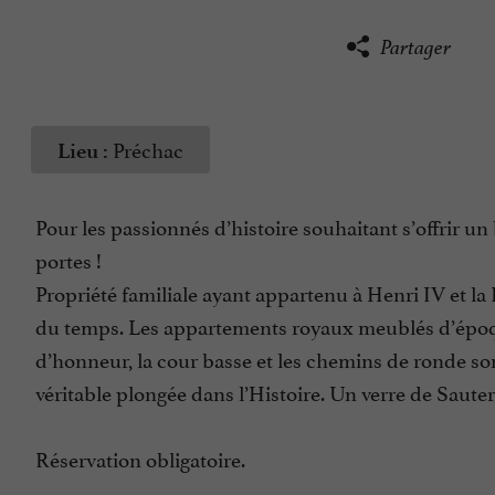
Partager
Préchac
Lieu :
Pour les passionnés d’histoire souhaitant s’offrir u
portes !
Propriété familiale ayant appartenu à Henri IV et la
du temps. Les appartements royaux meublés d’époqu
d’honneur, la cour basse et les chemins de ronde son
véritable plongée dans l’Histoire. Un verre de Saute
Réservation obligatoire.