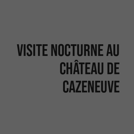
Visite nocturne au
Château de
Cazeneuve