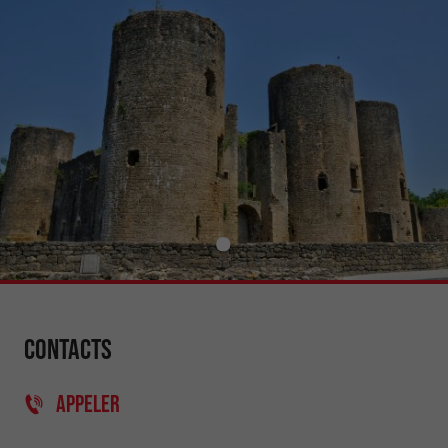
Contacts
APPELER