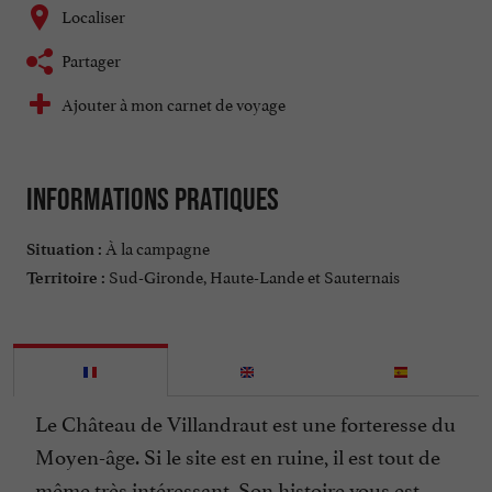
Localiser
Partager
Ajouter à mon carnet de voyage
Informations pratiques
À la campagne
Situation :
Sud-Gironde, Haute-Lande et Sauternais
Territoire :
Le Château de Villandraut est une forteresse du
Moyen-âge. Si le site est en ruine, il est tout de
même très intéressant. Son histoire vous est