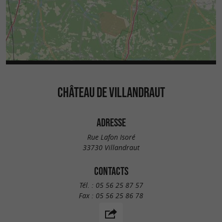
CHÂTEAU DE VILLANDRAUT
ADRESSE
Rue Lafon Isoré
33730 Villandraut
CONTACTS
Tél. :
05 56 25 87 57
Fax :
05 56 25 86 78