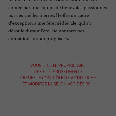
contée par une équipe de bénévoles passionnés
par ces vieilles pierres. Il offre un cadre
d’exception à une fête médiévale, qui s’y
déroule durant l’été. De nombreuses
animations y sont proposées.
VOUS ÊTES LE PROPRIÉTAIRE
DE CET ÉTABLISSEMENT ?
PRENEZ LE CONTRÔLE DE VOTRE FICHE
ET MODIFIEZ LA SELON VOS DÉSIRS...