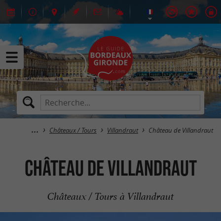
Châteaux / Tours
Villandraut
Château de Villandraut
Château de Villandraut
Châteaux / Tours à Villandraut