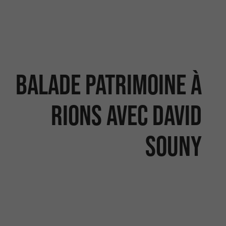
Balade patrimoine à
Rions avec David
Souny