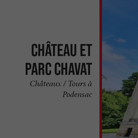
Château et
Parc Chavat
Châteaux / Tours à
Podensac