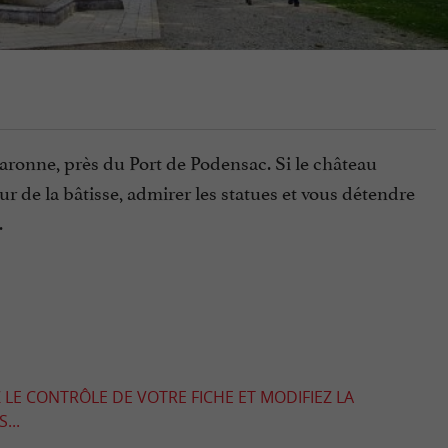
aronne, près du Port de Podensac. Si le château
our de la bâtisse, admirer les statues et vous détendre
.
 LE CONTRÔLE DE VOTRE FICHE ET MODIFIEZ LA
...