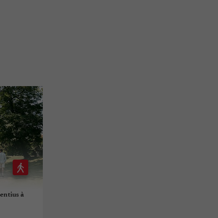
entius à