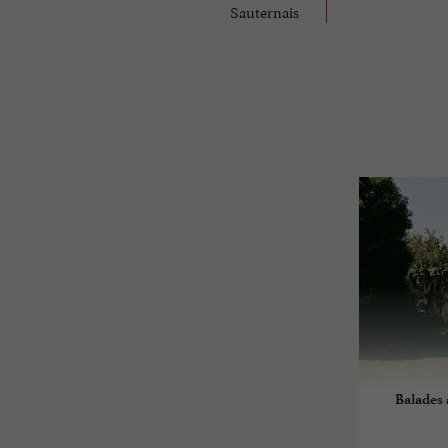
Sauternais
Balades 