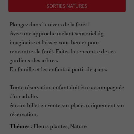
SORTIES NATURES
Plongez dans l'univers de la forêt !
Avec une approche mêlant sensoriel dg
imaginaire et laissez vous bercer pour
rencontrer la forêt. Faites la rencontre de ses
gardiens : les arbres.
En famille et les enfants à partir de 4 ans.
Toute réservation enfant doit être accompagnée
d'un adulte.
Aucun billet en vente sur place. uniquement sur
réservation.
Fleurs plantes, Nature
Thèmes :