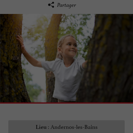
Partager
Andernos-les-Bains
Lieu :