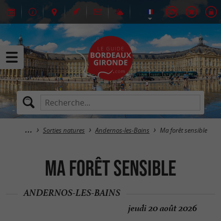
Sorties natures
Andernos-les-Bains
Ma forêt sensible
Ma forêt sensible
ANDERNOS-LES-BAINS
jeudi 20 août 2026