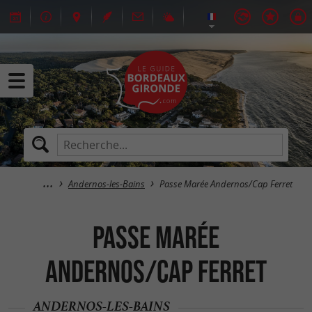
Andernos-les-Bains
Passe Marée Andernos/Cap Ferret
Passe Marée
Andernos/Cap Ferret
ANDERNOS-LES-BAINS