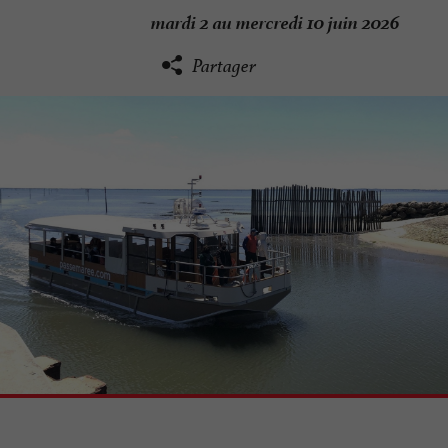
mardi 2 au mercredi 10 juin 2026
Partager