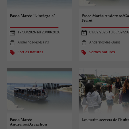
Passe Marée "L'intégrale"
Passe Marée Andernos/C
Ferret
17/08/2026 au 20/08/2026
01/09/2026 au 05/09/20
Andernos-les-Bains
Andernos-les-Bains
Sorties natures
Sorties natures
Passe Marée
Les petits secrets de l'huît
Andernos/Arcachon