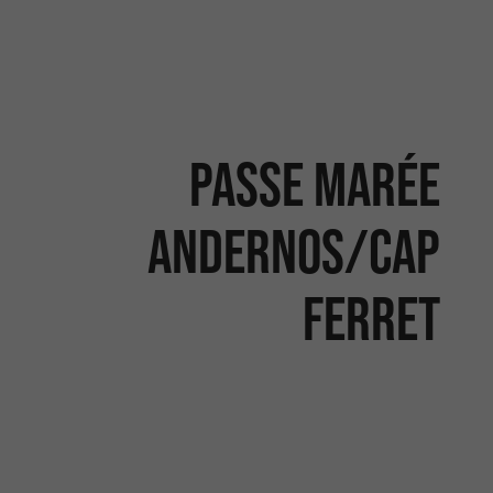
Passe Marée
Andernos/Cap
Ferret