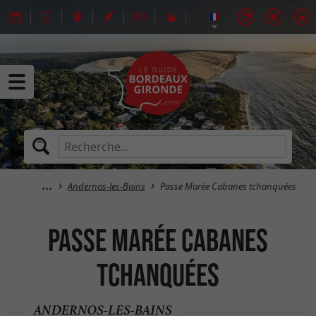
Andernos-les-Bains
Passe Marée Cabanes tchanquées
Passe Marée Cabanes
tchanquées
ANDERNOS-LES-BAINS