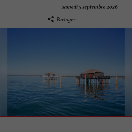
samedi 5 septembre 2026
Partager