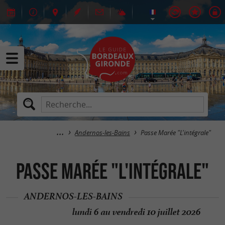
Andernos-les-Bains
Passe Marée "L'intégrale"
Passe Marée "L'intégrale"
ANDERNOS-LES-BAINS
lundi 6 au vendredi 10 juillet 2026