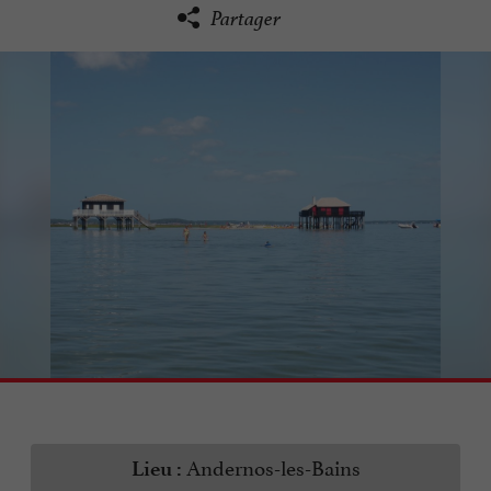
Partager
Andernos-les-Bains
Lieu :