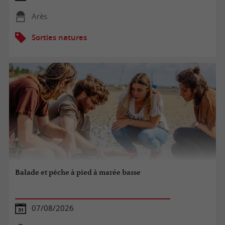
Arès
Sorties natures
Balade et pêche à pied à marée basse
07/08/2026