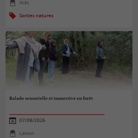
Arès
Sorties natures
Balade sensorielle et immersive en forêt
07/08/2026
Lanton