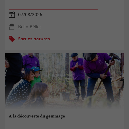
07/08/2026
Belin-Béliet
Sorties natures
A la découverte du gemmage