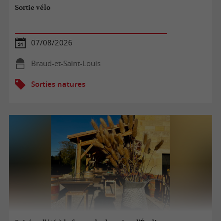
Sortie vélo
07/08/2026
Braud-et-Saint-Louis
Sorties natures