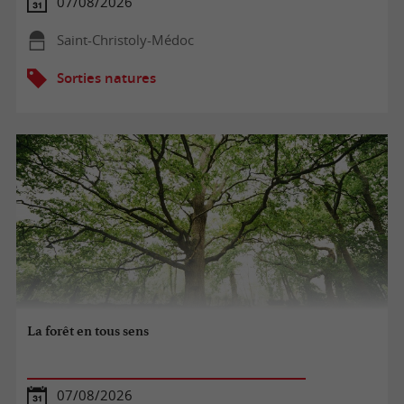
07/08/2026
Saint-Christoly-Médoc
Sorties natures
La forêt en tous sens
07/08/2026