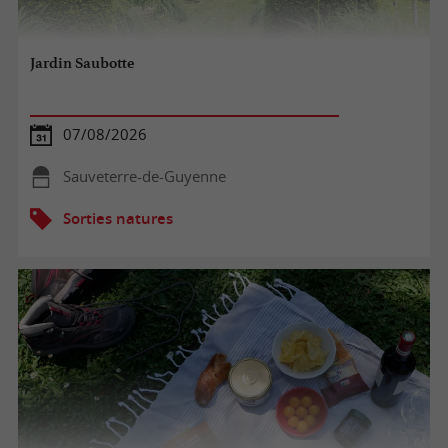
Jardin Saubotte
07/08/2026
Sauveterre-de-Guyenne
Sorties natures