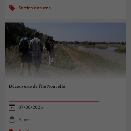
Sorties natures
Découverte de l'Ile Nouvelle
07/08/2026
Blaye