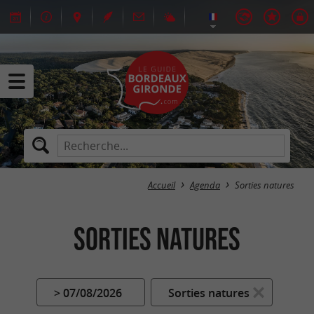
Accueil
Agenda
Sorties natures
Sorties natures
> 07/08/2026
Sorties natures