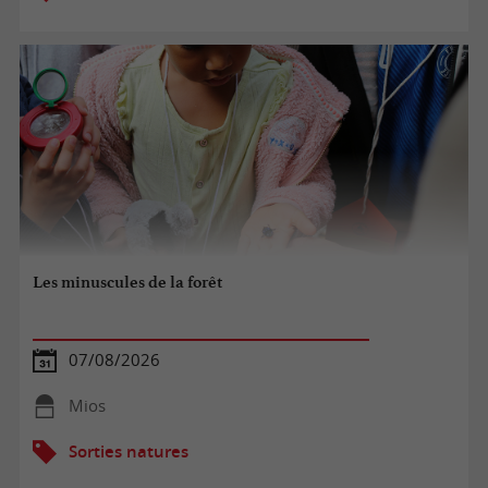
Les minuscules de la forêt
07/08/2026
Mios
Sorties natures