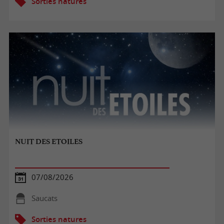
Sorties natures
NUIT DES ETOILES
07/08/2026
Saucats
Sorties natures