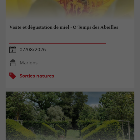
Visite et dégustation de miel - Ô Temps des Abeilles
07/08/2026
Marions
Sorties natures