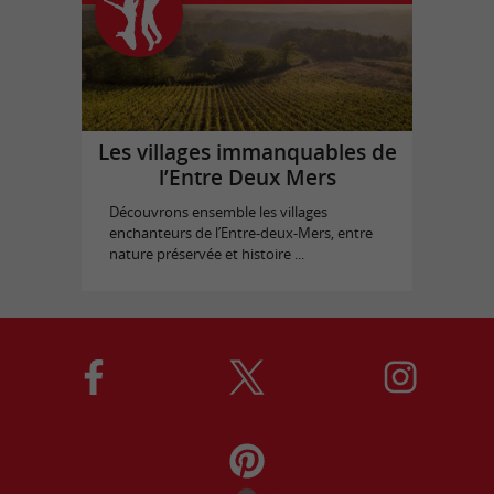
Les villages immanquables de
l’Entre Deux Mers
Découvrons ensemble les villages
enchanteurs de l’Entre-deux-Mers, entre
nature préservée et histoire ...