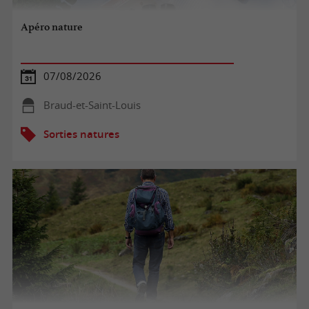
Apéro nature
07/08/2026
Braud-et-Saint-Louis
Sorties natures